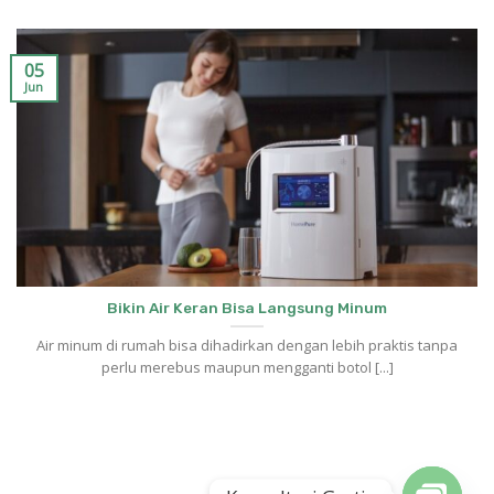
05
Jun
Bikin Air Keran Bisa Langsung Minum
Air minum di rumah bisa dihadirkan dengan lebih praktis tanpa
perlu merebus maupun mengganti botol [...]