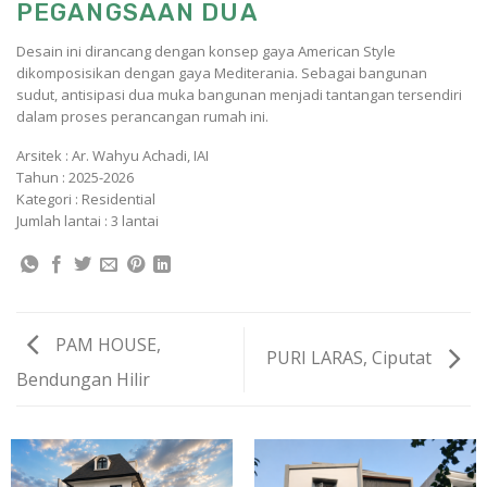
PEGANGSAAN DUA
Desain ini dirancang dengan konsep gaya American Style
dikomposisikan dengan gaya Mediterania. Sebagai bangunan
sudut, antisipasi dua muka bangunan menjadi tantangan tersendiri
dalam proses perancangan rumah ini.
Arsitek : Ar. Wahyu Achadi, IAI
Tahun : 2025-2026
Kategori : Residential
Jumlah lantai : 3 lantai
PAM HOUSE,
PURI LARAS, Ciputat
Bendungan Hilir