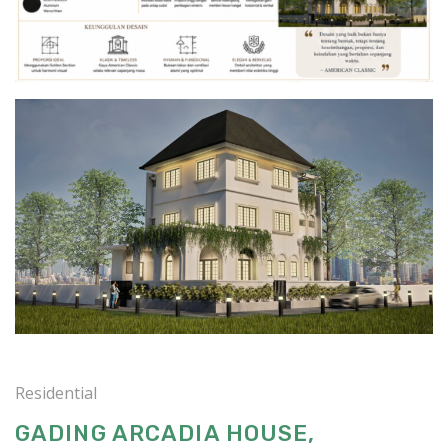
Residential
GADING ARCADIA HOUSE,