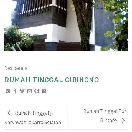
Residential
RUMAH TINGGAL CIBINONG
Rumah Tinggal Puri
Rumah Tinggal Jl
Bintaro
Karyawan Jakarta Selatan