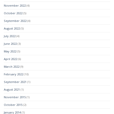
November 2022
(4)
October 2022
(5)
September 2022
(4)
August 2022
(5)
July 2022
(4)
June 2022
(3)
May 2022
(5)
April 2022
(6)
March 2022
(9)
February 2022
(10)
September 2021
(1)
August 2021
(1)
November 2015
(1)
October 2015
(2)
January 2014
(1)