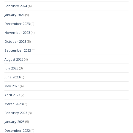
February 2024
(4)
January 2024
(5)
December 2023
(4)
November 2023
(4)
October 2023
(5)
September 2023
(4)
August 2023
(4)
July 2023
(3)
June 2023
(3)
May 2023
(4)
April 2023
(2)
March 2023
(3)
February 2023
(3)
January 2023
(5)
December 2022
(4)