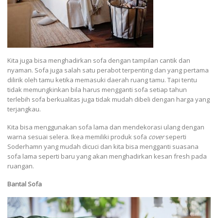
Kita juga bisa menghadirkan sofa dengan tampilan cantik dan
nyaman. Sofa juga salah satu perabot terpenting dan yang pertama
dilirik oleh tamu ketika memasuki daerah ruang tamu. Tapi tentu
tidak memungkinkan bila harus mengganti sofa setiap tahun
terlebih sofa berkualitas juga tidak mudah dibeli dengan harga yang
terjangkau.
Kita bisa menggunakan sofa lama dan mendekorasi ulang dengan
warna sesuai selera. Ikea memiliki produk sofa
cover
seperti
Soderhamn yang mudah dicuci dan kita bisa mengganti suasana
sofa lama seperti baru yang akan menghadirkan kesan fresh pada
ruangan.
Bantal Sofa