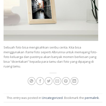
Sebuah foto bisa mengisahkan seribu cerita. Kita bisa
menggunakan
frame
foto seperti Albrunna untuk memajang foto-
foto keluarga dan pastinya akan banyak momen berkesan yang
bisa “diceritakan” kepada para tamu dari foto yang dipajang di
ruang tamu.
This entry was posted in
Uncategorized
. Bookmark the
permalink
.