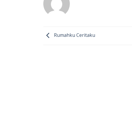
Rumahku Ceritaku