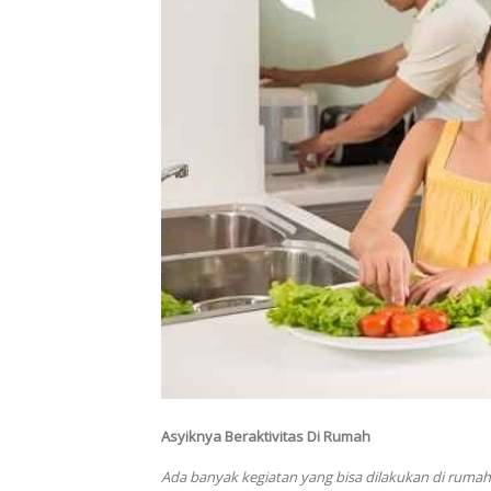
Asyiknya Beraktivitas Di Rumah
Ada banyak kegiatan yang bisa dilakukan di ruma