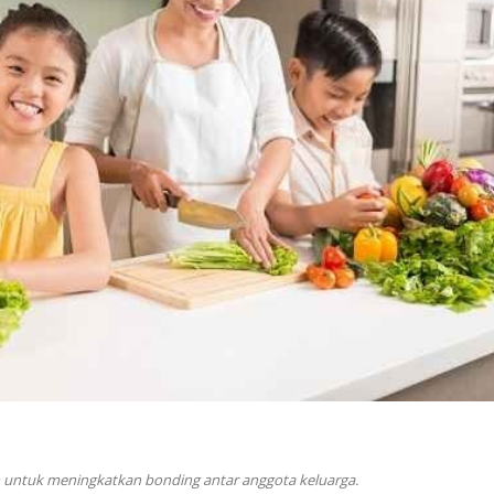
h untuk meningkatkan bonding antar anggota keluarga.