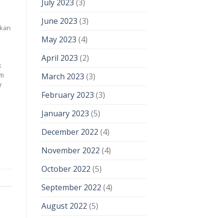
July 2023
(3)
June 2023
(3)
hkan
May 2023
(4)
April 2023
(2)
k
ti
March 2023
(3)
r
February 2023
(3)
January 2023
(5)
December 2022
(4)
November 2022
(4)
October 2022
(5)
September 2022
(4)
August 2022
(5)