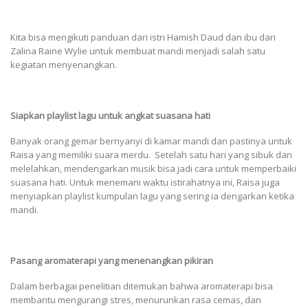
Kita bisa mengikuti panduan dari istri Hamish Daud dan ibu dari
Zalina Raine Wylie untuk membuat mandi menjadi salah satu
kegiatan menyenangkan.
Siapkan playlist lagu untuk angkat suasana hati
Banyak orang gemar bernyanyi di kamar mandi dan pastinya untuk
Raisa yang memiliki suara merdu. Setelah satu hari yang sibuk dan
melelahkan, mendengarkan musik bisa jadi cara untuk memperbaiki
suasana hati. Untuk menemani waktu istirahatnya ini, Raisa juga
menyiapkan playlist kumpulan lagu yang sering ia dengarkan ketika
mandi.
Pasang aromaterapi yang menenangkan pikiran
Dalam berbagai penelitian ditemukan bahwa aromaterapi bisa
membantu mengurangi stres, menurunkan rasa cemas, dan