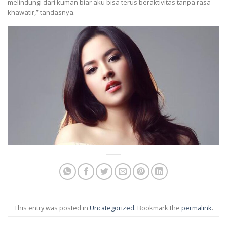
melindungi dari kuman biar aku bisa terus beraktivitas tanpa rasa
khawatir,” tandasnya.
This entry was posted in
Uncategorized
. Bookmark the
permalink
.