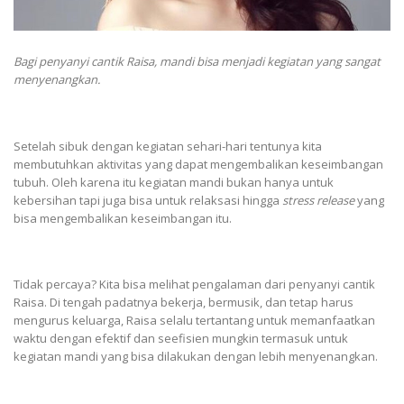
Bagi penyanyi cantik Raisa, mandi bisa menjadi kegiatan yang sangat
menyenangkan.
Setelah sibuk dengan kegiatan sehari-hari tentunya kita
membutuhkan aktivitas yang dapat mengembalikan keseimbangan
tubuh. Oleh karena itu kegiatan mandi bukan hanya untuk
kebersihan tapi juga bisa untuk relaksasi hingga
stress release
yang
bisa mengembalikan keseimbangan itu.
Tidak percaya? Kita bisa melihat pengalaman dari penyanyi cantik
Raisa. Di tengah padatnya bekerja, bermusik, dan tetap harus
mengurus keluarga, Raisa selalu tertantang untuk memanfaatkan
waktu dengan efektif dan seefisien mungkin termasuk untuk
kegiatan mandi yang bisa dilakukan dengan lebih menyenangkan.