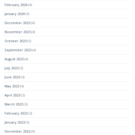
February 2024
(4)
January 2024
(5)
December 2023
(4)
November 2023
(4)
October 2023
(5)
September 2023
(4)
August 2023
(4)
July 2023
(3)
June 2023
(3)
May 2023
(4)
April 2023
(2)
March 2023
(3)
February 2023
(3)
January 2023
(5)
December 2022
(4)