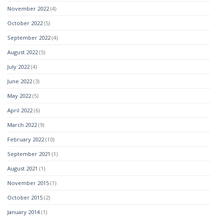
November 2022
(4)
October 2022
(5)
September 2022
(4)
August 2022
(5)
July 2022
(4)
June 2022
(3)
May 2022
(5)
April 2022
(6)
March 2022
(9)
February 2022
(10)
September 2021
(1)
August 2021
(1)
November 2015
(1)
October 2015
(2)
January 2014
(1)