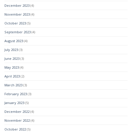
December 2023
(4)
November 2023
(4)
October 2023
(5)
September 2023
(4)
August 2023
(4)
July 2023
(3)
June 2023
(3)
May 2023
(4)
April 2023
(2)
March 2023
(3)
February 2023
(3)
January 2023
(5)
December 2022
(4)
November 2022
(4)
October 2022
(5)