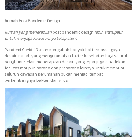
Rumah Post Pandemic Design
Rumah yang menerapkan
post pandemic design
lebih antisipatif
untuk menjaga kawasannya tetap steril.
Pandemi Covid-19 telah mengubah banyak hal termasuk gaya
desain rumah yang mengutamakan faktor kesehatan bagi seluruh
penghuni. Selain menerapkan desain yang tepat juga dihadirkan
fasilitas maupun sarana dan prasarana lainnya untuk membuat
seluruh kawasan perumahan bukan menjadi tempat
berkembangnya bakteri dan virus.