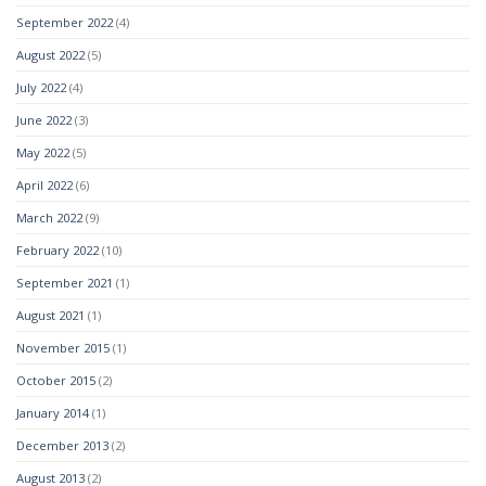
September 2022
(4)
August 2022
(5)
July 2022
(4)
June 2022
(3)
May 2022
(5)
April 2022
(6)
March 2022
(9)
February 2022
(10)
September 2021
(1)
August 2021
(1)
November 2015
(1)
October 2015
(2)
January 2014
(1)
December 2013
(2)
August 2013
(2)