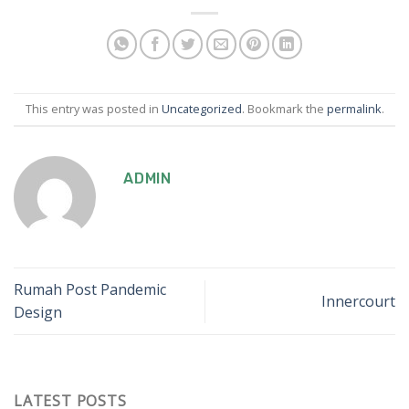
This entry was posted in
Uncategorized
. Bookmark the
permalink
.
ADMIN
Rumah Post Pandemic
Innercourt
Design
LATEST POSTS